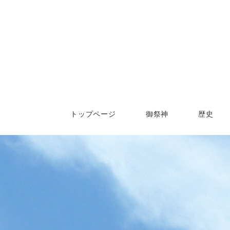
トップページ
御祭神
歴史